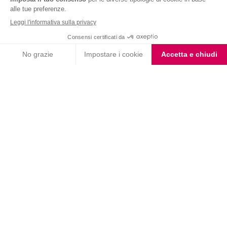
Iscriviti alla newsletter