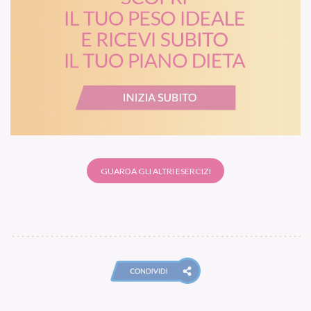
GUARDA GLI ALTRI ESERCIZI