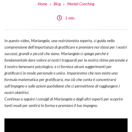
Home
Blog
Mental Coaching
1 min.
In questo video, Mariangela, una nutrizionista esperta, ci guida nella
comprensione dell’importanza di gratificare e premiare noi stessi per i nostri
successi, grandi o piccoli che siano. Mariangela ci spiega perché è
fondamentale dare valore ai nostri traguardi per la nostra stima personale e
il nostro benessere psicologico, e ci fornisce alcuni suggerimenti per
gratificarci in modo personale e unico. Impareremo che non esiste una
formula matematica per gratificarsi, ma ciò che conta è concentrarsi
sull’impegno e sulle azioni quotidiane che ci permettono di raggiungere i
nostri obiettivi.
Continua a seguire i consigli di Mariangela e degli altri esperti per scoprire
tanti modi per sentirsi in forma e premiare il tuo impegno.