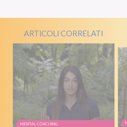
ARTICOLI CORRELATI
MENTAL COACHING