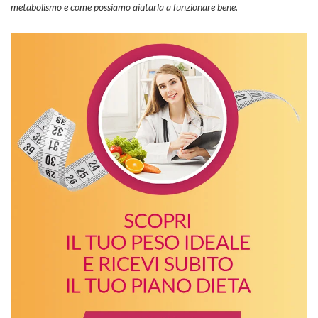
metabolismo e come possiamo aiutarla a funzionare bene.