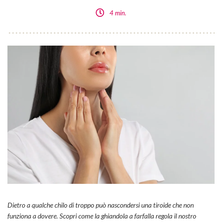
4 min.
Dietro a qualche chilo di troppo può nascondersi una tiroide che non
funziona a dovere. Scopri come la ghiandola a farfalla regola il nostro