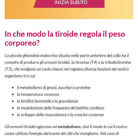
In che modo la tiroide regola il peso
corporeo?
La piccola ghiandola endocrina situata nella parte anteriore del collo ha il
compito di produrre gli ormoni tiroidei, la tiroxina (T4) e la triiodiotironina
(T3), che svolgono un ruolo chiave nel regolare diverse funzioni del nostro
organismo tra cui:
il metabolismo di grassi, zuccheri e proteine
la temperatura corporea
la fertilità femminile e la gravidanza
la modulazione della frequenza del battito cardiaco
lo sviluppo della muscolatura e la crescita corporea
Gli ormoni tiroidei agiscono sul
metabolismo
, cioè il modo in cui il nostro
corpo utilizza l’energia derivante dei cibi che mangiamo. Nel caso di