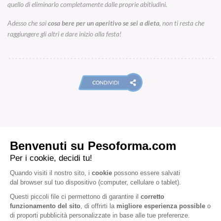
quello di eliminarlo completamente dalle proprie abitiudini.
Adesso che sai
cosa bere per un aperitivo se sei a dieta
, non ti resta che
raggiungere gli altri e dare inizio alla festa!
ARTICOLI CORRELATI