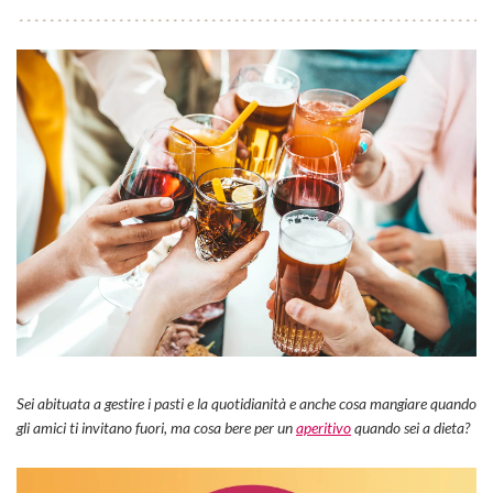
Sei abituata a gestire i pasti e la quotidianità e anche cosa mangiare quando
gli amici ti invitano fuori, ma cosa bere per un
aperitivo
quando sei a dieta?