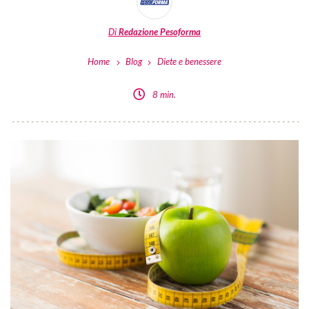
Di
Redazione Pesoforma
Home
Blog
Diete e benessere
8 min.