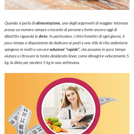
Quando si parla di
alimentazione
, uno degli argomenti di maggior interesse
presso un numero sempre crescente di persone e fonte ancora oggi di
dibattito riguarda le
diete
. In particolare, i ritmi frenetici di ogni giorno, il
poco tempo a disposizione da dedicare ai pasti e uno stile di vita sedentario
spingono in molti a cercare
soluzioni “rapide”
, che possano in poco tempo
aiutare a ritrovare la tanto desiderata linea: come dimagrire velocemente 5
kg, la dieta per perdere 5 kg in una settimana.