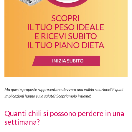
Ma queste proposte rappresentano davvero una valida soluzione? E quali
implicazioni hanno sulla salute? Scopriamolo insieme!
Quanti chili si possono perdere in una
settimana?