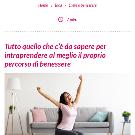
Home
Blog
Diete e benessere
7 min.
Tutto quello che c’è da sapere per
intraprendere al meglio il proprio
percorso di benessere