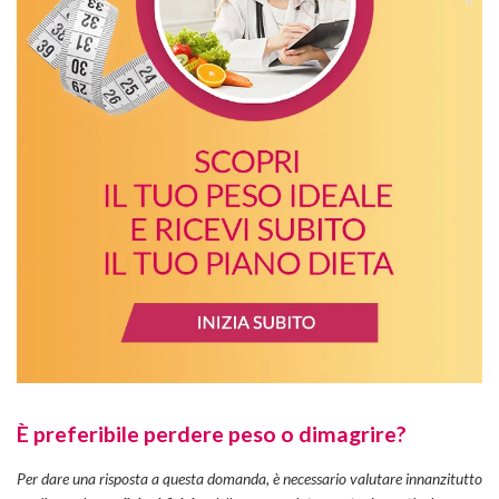
È preferibile perdere peso o dimagrire?
Per dare una risposta a questa domanda, è necessario valutare innanzitutto