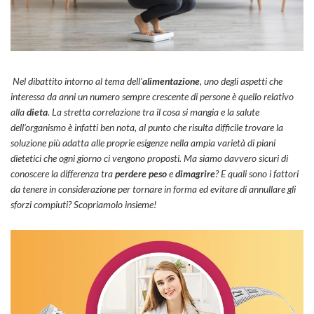
Nel dibattito intorno al tema dell’
alimentazione
, uno degli aspetti che
interessa da anni un numero sempre crescente di persone è quello relativo
alla
dieta
. La stretta correlazione tra il
cosa si mangia
e la salute
dell’organismo è infatti ben nota, al punto che risulta difficile trovare la
soluzione più adatta alle proprie esigenze nella ampia varietà di piani
dietetici che ogni giorno ci vengono proposti. Ma siamo davvero sicuri di
conoscere la differenza tra
perdere peso
e
dimagrire
? E quali sono i fattori
da tenere in considerazione per tornare in forma ed evitare di annullare gli
sforzi compiuti? Scopriamolo insieme!