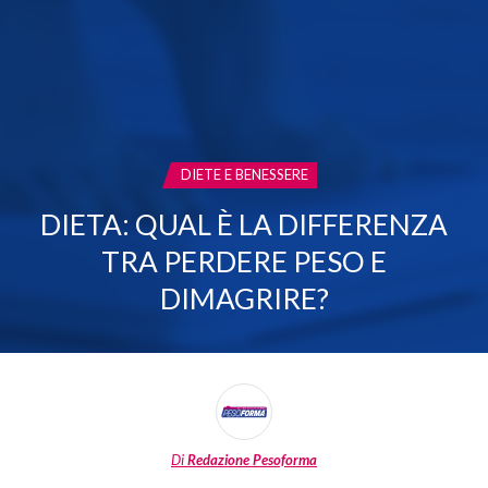
CATEGORIA:
DIETE E BENESSERE
DIETA: QUAL È LA DIFFERENZA
TRA PERDERE PESO E
DIMAGRIRE?
Di
Redazione Pesoforma