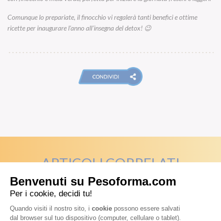
Comunque lo prepariate, il finocchio vi regalerà tanti benefici e ottime
ricette per inaugurare l’anno all’insegna del detox! 😉
ARTICOLI CORRELATI