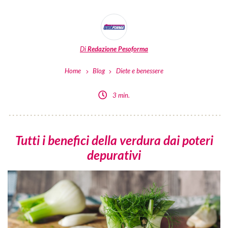
Di
Redazione Pesoforma
Home
Blog
Diete e benessere
3 min.
Tutti i benefici della verdura dai poteri
depurativi