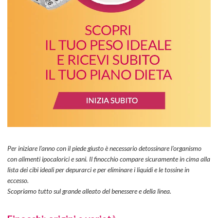
Per iniziare l’anno con il piede giusto è necessario detossinare l’organismo
con alimenti ipocalorici e sani. Il finocchio compare sicuramente in cima alla
lista dei cibi ideali per depurarci e per eliminare i liquidi e le tossine in
eccesso.
Scopriamo tutto sul grande alleato del benessere e della linea.