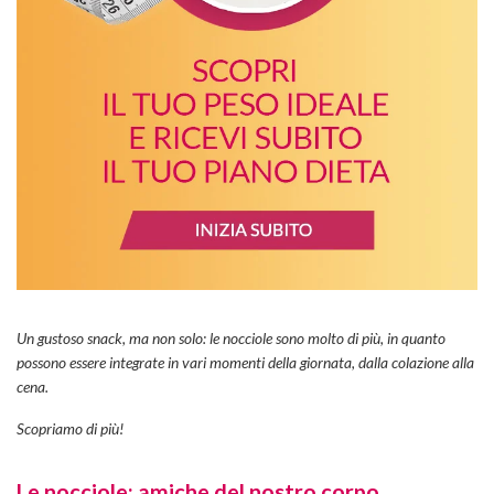
Un gustoso snack, ma non solo: le nocciole sono molto di più, in quanto
possono essere integrate in vari momenti della giornata, dalla colazione alla
cena.
Scopriamo di più!
Le nocciole: amiche del nostro corpo