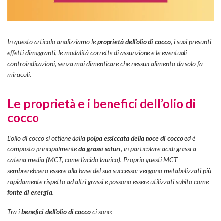
In questo articolo analizziamo le
proprietà dell’olio di cocco
, i suoi presunti
effetti dimagranti, le modalità corrette di assunzione e le eventuali
controindicazioni, senza mai dimenticare che nessun alimento da solo fa
miracoli.
Le proprietà e i benefici dell’olio di
cocco
L’olio di cocco si ottiene dalla
polpa essiccata della noce di cocco
ed è
composto principalmente
da grassi saturi
, in particolare acidi grassi a
catena media (MCT, come l’acido laurico). Proprio questi MCT
sembrerebbero essere alla base del suo successo: vengono metabolizzati più
rapidamente rispetto ad altri grassi e possono essere utilizzati subito come
fonte di energia
.
Tra i
benefici dell’olio di cocco
ci sono: