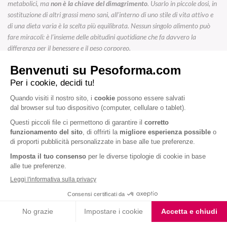
metabolici, ma
non è la chiave del dimagrimento
. Usarlo in piccole dosi, in
sostituzione di altri grassi meno sani, all’interno di uno stile di vita attivo e
di una dieta varia è la scelta più equilibrata. Nessun singolo alimento può
fare miracoli: è l’insieme delle abitudini quotidiane che fa davvero la
differenza per il benessere e il peso corporeo.
ARTICOLI CORRELATI