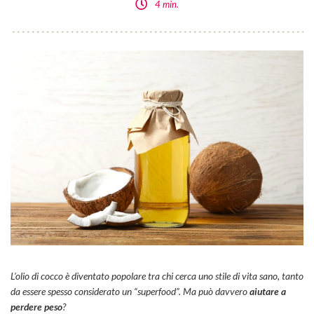
4 min.
L’olio di cocco è diventato popolare tra chi cerca uno stile di vita sano, tanto
da essere spesso considerato un “superfood”. Ma può davvero
aiutare a
perdere peso
?