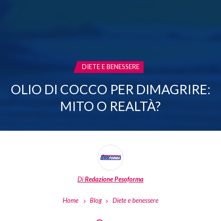
CATEGORIA:
DIETE E BENESSERE
OLIO DI COCCO PER DIMAGRIRE:
MITO O REALTÀ?
Di
Redazione Pesoforma
Home
Blog
Diete e benessere