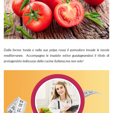
Dalla forma tonda e nella sua polpa rossa il pomodoro invade le tavole
mediterranee. Accompagna le insalate estive guadagnandosi il titolo di
protagonista indiscusso della cucina italiana,ma non solo!