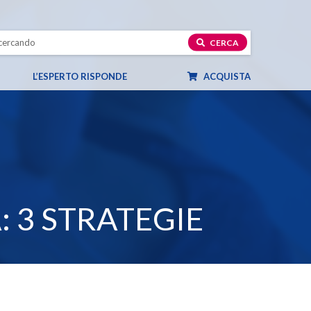
CERCA
L’ESPERTO RISPONDE
ACQUISTA
 3 STRATEGIE