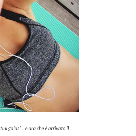
tini golosi… e ora che è arrivato il