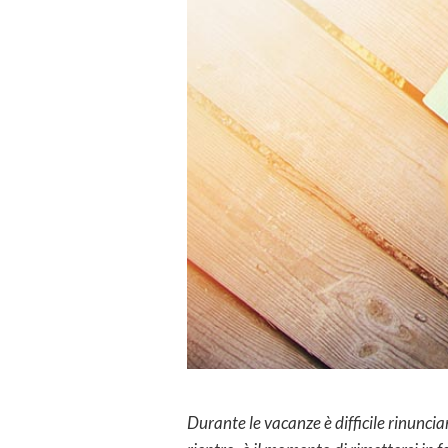
Durante le vacanze è difficile rinunciar