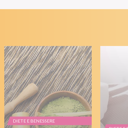
DIETE E BENESSERE