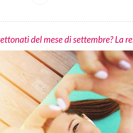
gettonati del mese di settembre? La r