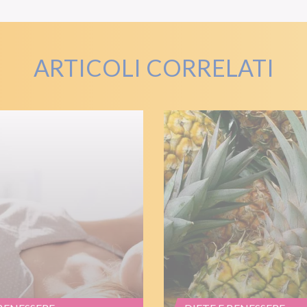
ARTICOLI CORRELATI