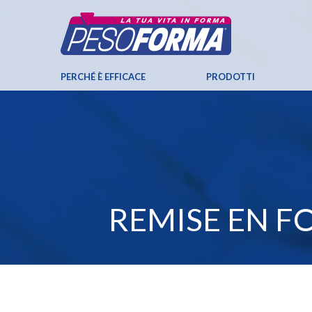
PERCHÉ È EFFICACE
PRODOTTI
REMISE EN F