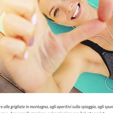
e alle grigliate in montagna, agli aperitivi sulla spiaggia, agli spun