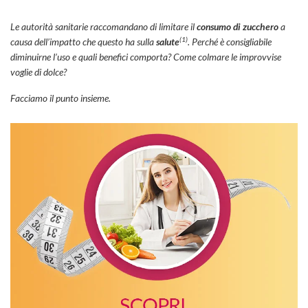
Le autorità sanitarie raccomandano di limitare il
consumo di zucchero
a
(1)
causa dell’impatto che questo ha sulla
salute
. Perché è consigliabile
diminuirne l’uso e quali benefici comporta? Come colmare le improvvise
voglie di dolce?
Facciamo il punto insieme.