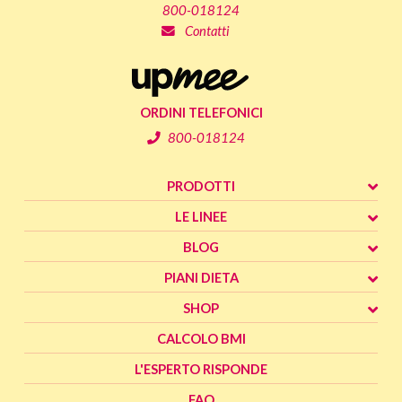
800-018124
Contatti
ORDINI TELEFONICI
800-018124
PRODOTTI
LE LINEE
BLOG
PIANI DIETA
SHOP
CALCOLO BMI
L'ESPERTO RISPONDE
FAQ