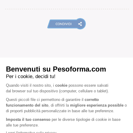
ARTICOLI CORRELATI