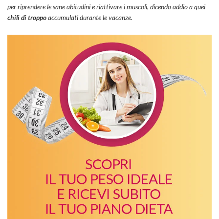
per riprendere le sane abitudini e riattivare i muscoli, dicendo addio a quei
chili di troppo
accumulati durante le vacanze.