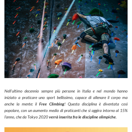
Nell’ultimo decennio sempre più persone in Italia e nel mondo hanno
iniziato a praticare uno sport bellissimo, capace di allenare il corpo ma
anche la mente: il
Free Climbing
! Questa disciplina è diventata così
popolare, con un aumento medio di praticanti che si aggira intorno al 15%
l’anno, che da Tokyo 2020
verrà inserita fra le discipline olimpiche
.