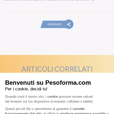
ARTICOLI CORRELATI