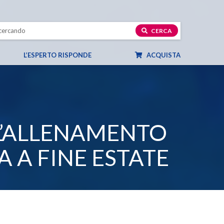
CERCA
L’ESPERTO RISPONDE
ACQUISTA
L’ALLENAMENTO
 A FINE ESTATE