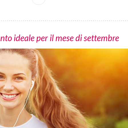
nto ideale per il mese di settembre