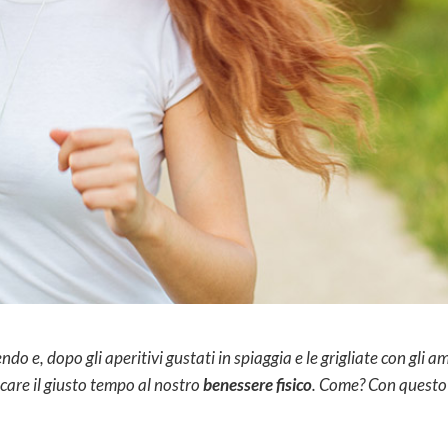
do e, dopo gli aperitivi gustati in spiaggia e le grigliate con gli a
care il giusto tempo al nostro
benessere fisico
. Come? Con questo