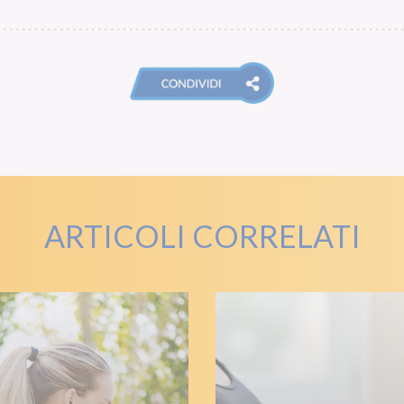
ARTICOLI CORRELATI