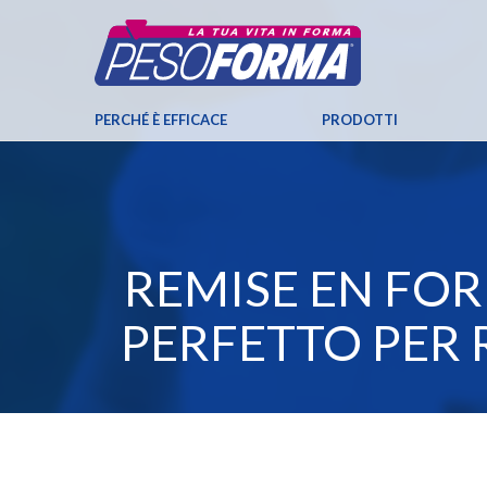
PERCHÉ È EFFICACE
PRODOTTI
REMISE EN FO
PERFETTO PER 