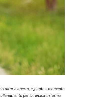
mici all’aria aperta, è giunto il momento
 allenamento per la remise en forme