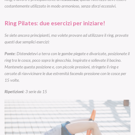
costantemente utilizzato in modo armonioso, senza sforzi eccessivi.
Ring Pilates: due esercizi per iniziare!
Se siete ancora principianti, ma volete provare ad utilizzare il ring, provate
questi due semplici esercizi:
Ponte
: Distendetevi a terra con le gambe piegate e divaricate, posizionate il
ring tra le cosce, poco sopra le ginocchia. Inspirate e sollevate il bacino.
Mantenete questa posizione e, con piccole pressioni, stringete il ring e
cercate di riavvicinare le due estremità facendo pressione con le cosce per
15 volte.
Ripetizioni
: 3 serie da 15