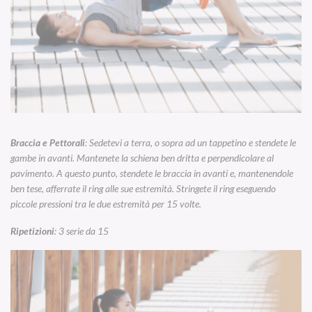
Braccia e Pettorali
: Sedetevi a terra, o sopra ad un tappetino e stendete le
gambe in avanti. Mantenete la schiena ben dritta e perpendicolare al
pavimento. A questo punto, stendete le braccia in avanti e, mantenendole
ben tese, afferrate il ring alle sue estremità. Stringete il ring eseguendo
piccole pressioni tra le due estremità per 15 volte.
Ripetizioni
: 3 serie da 15