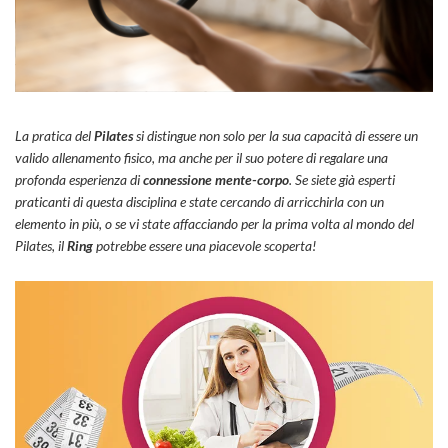
La pratica del
Pilates
si distingue non solo per la sua capacità di essere un
valido allenamento fisico, ma anche per il suo potere di regalare una
profonda esperienza di
connessione mente-corpo
. Se siete già esperti
praticanti di questa disciplina e state cercando di arricchirla con un
elemento in più, o se vi state affacciando per la prima volta al mondo del
Pilates, il
Ring
potrebbe essere una piacevole scoperta!