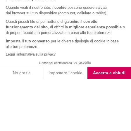
ARTICOLI CORRELATI