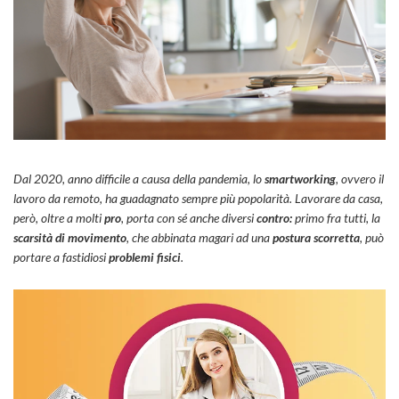
Dal 2020, anno difficile a causa della pandemia, lo
smartworking
, ovvero il
lavoro da remoto, ha guadagnato sempre più popolarità. Lavorare da casa,
però, oltre a molti
pro
, porta con sé anche diversi
contro:
primo fra tutti, la
scarsità di movimento
, che abbinata magari ad una
postura scorretta
, può
portare a fastidiosi
problemi fisici
.