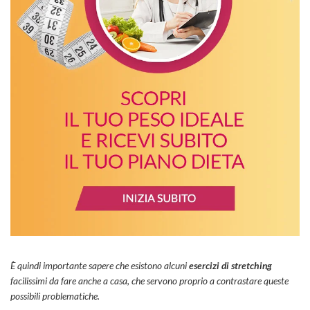
È quindi importante sapere che esistono alcuni
esercizi di stretching
facilissimi da fare anche a casa, che servono proprio a contrastare queste
possibili problematiche.