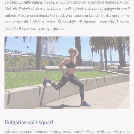
Lo
Step up sulla panca
, invece, è il più indicato per rassodare gambe e glutei.
Mettete il piede destro sulla panca e sollevatevi sulla panca spingendo con il
tallone. Alzate poi il ginocchio sinistro fin sopra ai fianchi e ritornate infine
con entrambi i piedi a terra. Si consiglia di ripetere l’esercizio 3 volte,
facendo 8 ripetizioni per ogni gamba.
Bulgarian split squat!
Ciò che non può mancare in un programma di allenamento completo è lo