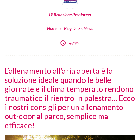
Di
Redazione Pesoforma
Home
Blog
Fit News
4 min.
L’allenamento all’aria aperta è la
soluzione ideale quando le belle
giornate e il clima temperato rendono
traumatico il rientro in palestra… Ecco
i nostri consigli per un allenamento
out-door al parco, semplice ma
efficace!