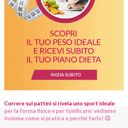
Correre sui pattini si rivela uno sport ideale
per la forma fisica e per tonificare: vediamo
insieme come si pratica e perché farlo! 😉