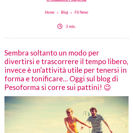
Home
Blog
Fit News
3 min.
Sembra soltanto un modo per
divertirsi e trascorrere il tempo libero,
invece è un’attività utile per tenersi in
forma e tonificare… Oggi sul blog di
Pesoforma si corre sui pattini! 😉