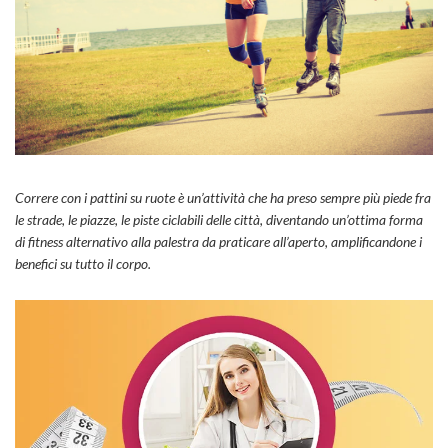
Correre con i pattini su ruote è un’attività che ha preso sempre più piede fra
le strade, le piazze, le piste ciclabili delle città, diventando un’ottima forma
di fitness alternativo alla palestra da praticare all’aperto, amplificandone i
benefici su tutto il corpo.