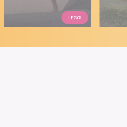
LEGGI