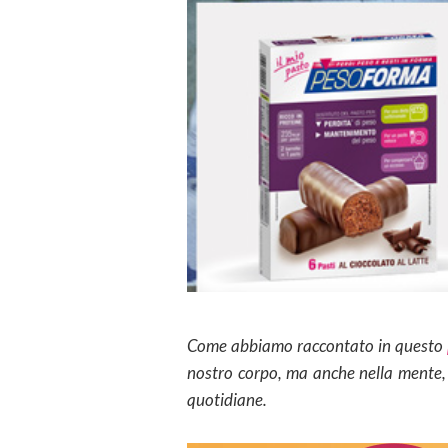
Come abbiamo raccontato in questo
nostro corpo, ma anche nella mente, p
quotidiane.