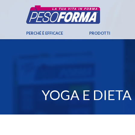
PERCHÉ È EFFICACE
PRODOTTI
YOGA E DIETA