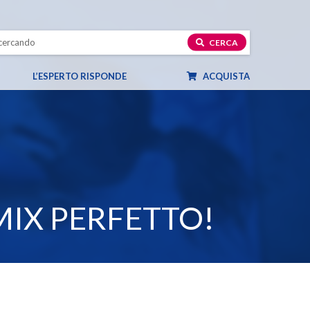
CERCA
L’ESPERTO RISPONDE
ACQUISTA
MIX PERFETTO!