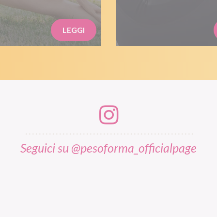
LEGGI
Seguici su @pesoforma_officialpage