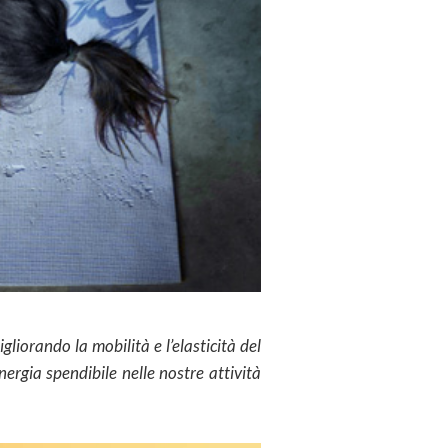
igliorando la mobilità e l’elasticità del
ergia spendibile nelle nostre attività