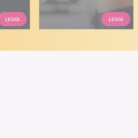
LEGGI
LEGGI