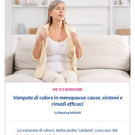
DIETE E BENESSERE
Vampate di calore in menopausa: cause, sintomi e
rimedi efficaci
by
Monica Melotti
Le vampate di calore, dette anche “caldane”, sono uno dei