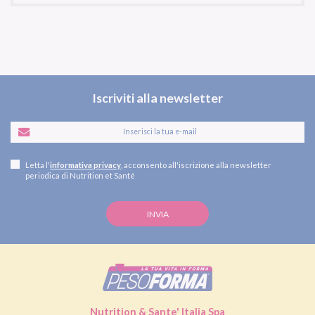
Iscriviti alla newsletter
Letta l'
informativa privacy
, acconsento all'iscrizione alla newsletter
periodica di Nutrition et Santé
Nutrition & Sante' Italia Spa