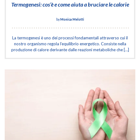
Termogenesi: cos’è e come aiuta a bruciare le calorie
by
Monica Melotti
La termogenesi è uno dei processi fondamentali attraverso cui il
nostro organismo regola l’equilibrio energetico. Consiste nella
produzione di calore derivante dalle reazioni metaboliche che […]