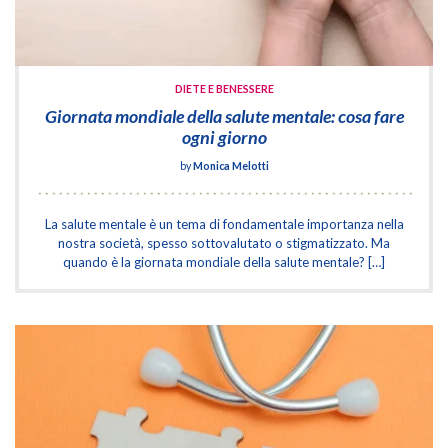
DIETE E BENESSERE
Giornata mondiale della salute mentale: cosa fare
ogni giorno
by
Monica Melotti
La salute mentale è un tema di fondamentale importanza nella
nostra società, spesso sottovalutato o stigmatizzato. Ma
quando è la giornata mondiale della salute mentale? […]