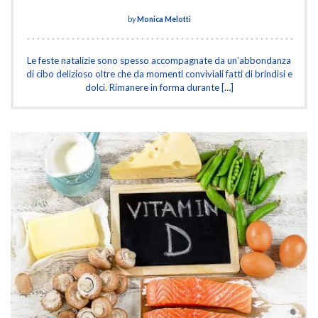
by
Monica Melotti
Le feste natalizie sono spesso accompagnate da un’abbondanza
di cibo delizioso oltre che da momenti conviviali fatti di brindisi e
dolci. Rimanere in forma durante […]