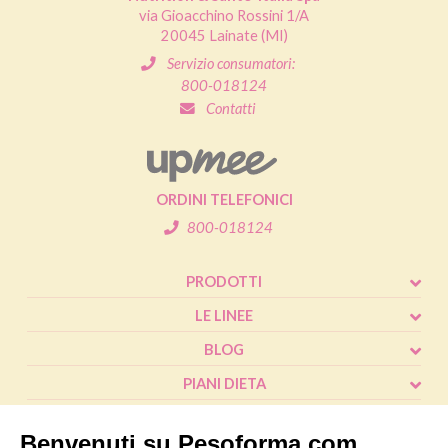
via Gioacchino Rossini 1/A
20045 Lainate (MI)
Servizio consumatori:
800-018124
Contatti
ORDINI TELEFONICI
800-018124
PRODOTTI
LE LINEE
BLOG
PIANI DIETA
SHOP