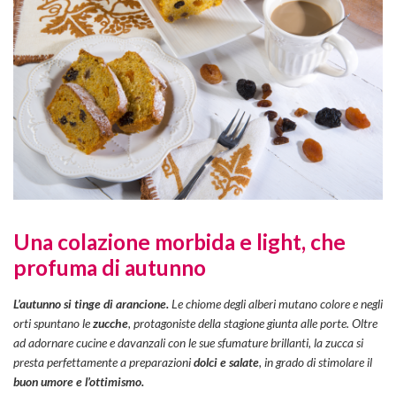
Una colazione morbida e light, che
profuma di autunno
L’autunno si tinge di arancione.
Le chiome degli alberi mutano colore e negli
orti spuntano le
zucche
, protagoniste della stagione giunta alle porte. Oltre
ad adornare cucine e davanzali con le sue sfumature brillanti, la zucca si
presta perfettamente a preparazioni
dolci e salate
, in grado di stimolare il
buon umore e
l’ottimismo.