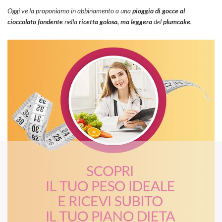
Oggi ve la proponiamo in abbinamento a una
pioggia di gocce al
cioccolato fondente
nella
ricetta golosa, ma leggera
del
plumcake
.