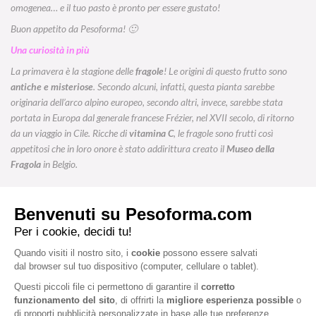
omogenea… e il tuo pasto è pronto per essere gustato!
Buon appetito da Pesoforma! 🙂
Una curiosità in più
La primavera è la stagione delle
fragole
! Le origini di questo frutto sono
antiche e misteriose
. Secondo alcuni, infatti, questa pianta sarebbe
originaria dell’arco alpino europeo, secondo altri, invece, sarebbe stata
portata in Europa dal generale francese Frézier, nel XVII secolo, di ritorno
da un viaggio in Cile. Ricche di
vitamina C
, le fragole sono frutti così
appetitosi che in loro onore è stato addirittura creato il
Museo della
Fragola
in Belgio.