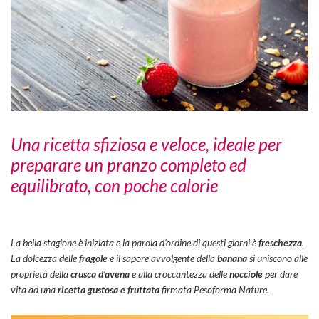
Una ricetta sfiziosa e veloce, ideale per
preparare un pranzo completo ed
equilibrato, con poche calorie
La bella stagione è iniziata e la parola d’ordine di questi giorni è
freschezza
.
La dolcezza delle
fragole
e il sapore avvolgente della
banana
si uniscono alle
proprietà della
crusca d’avena
e alla croccantezza delle
nocciole
per dare
vita ad una
ricetta gustosa e fruttata
firmata Pesoforma Nature.