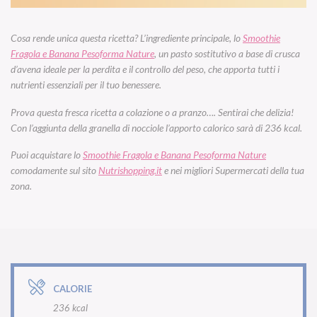
Cosa rende unica questa ricetta? L’ingrediente principale, lo
Smoothie
Fragola e Banana Pesoforma Nature
, un pasto sostitutivo a base di crusca
d’avena ideale per la perdita e il controllo del peso, che apporta tutti i
nutrienti essenziali per il tuo benessere.
Prova questa fresca ricetta a colazione o a pranzo…. Sentirai che delizia!
Con l’aggiunta della granella di nocciole l’apporto calorico sarà di 236 kcal.
Puoi acquistare lo
Smoothie Fragola e Banana Pesoforma Nature
comodamente sul sito
Nutrishopping.it
e nei migliori Supermercati della tua
zona.
CALORIE
236 kcal