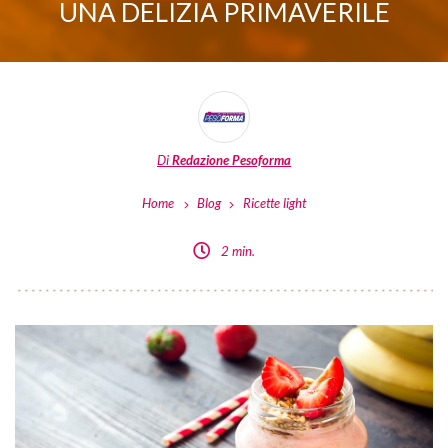
UNA DELIZIA PRIMAVERILE
Di
Redazione Pesoforma
Home
Blog
Ricette light
2 min.