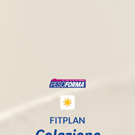
FITPLAN