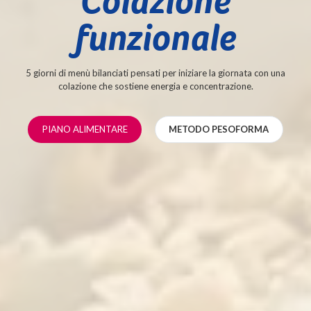
Colazione
funzionale
5 giorni di menù bilanciati pensati per iniziare la giornata con una
colazione che sostiene energia e concentrazione.
PIANO ALIMENTARE
METODO PESOFORMA