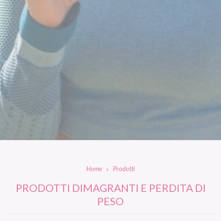
Home
Prodotti
PRODOTTI DIMAGRANTI E PERDITA DI
PESO