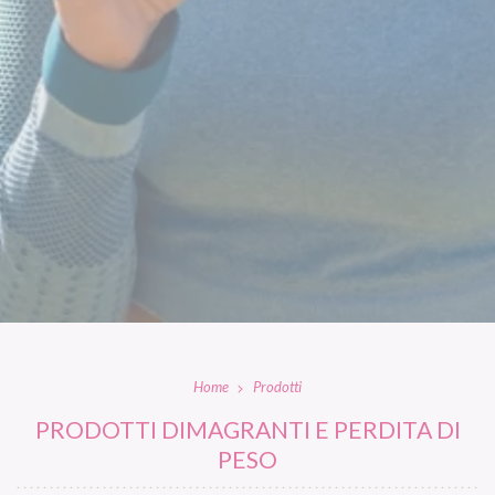
Home
Prodotti
PRODOTTI DIMAGRANTI E PERDITA DI
PESO