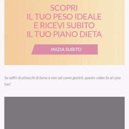
Se soffri di attacchi di fame e non sai come gestirli, questo video fa al caso
tuo!