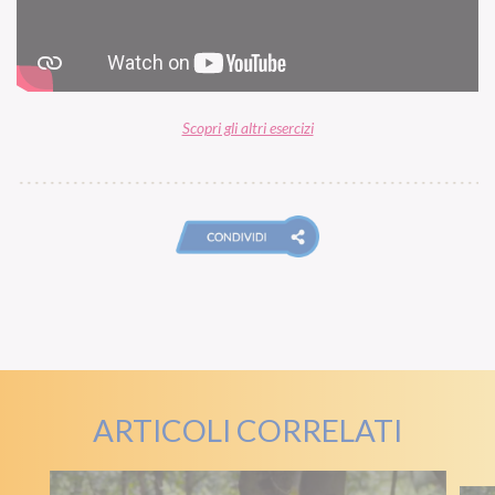
Scopri gli altri esercizi
ARTICOLI CORRELATI