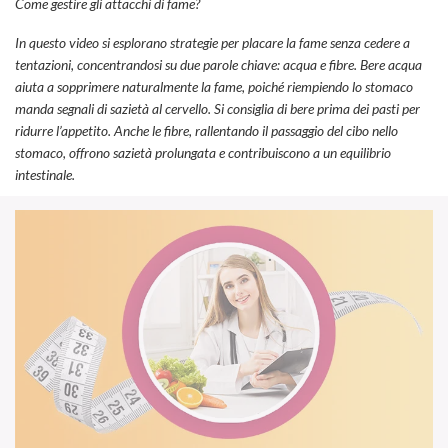
Come gestire gli attacchi di fame?
In questo video si esplorano strategie per placare la fame senza cedere a
tentazioni, concentrandosi su due parole chiave: acqua e fibre. Bere acqua
aiuta a sopprimere naturalmente la fame, poiché riempiendo lo stomaco
manda segnali di sazietà al cervello. Si consiglia di bere prima dei pasti per
ridurre l’appetito. Anche le fibre, rallentando il passaggio del cibo nello
stomaco, offrono sazietà prolungata e contribuiscono a un equilibrio
intestinale.