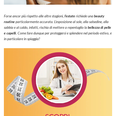
Forse ancor più rispetto alle altre stagioni,
l’estate
richiede una
beauty
routine
particolarmente accurata. L’esposizione al sole, alla salsedine, alla
sabbia e al caldo, infatti, rischia di mettere a repentaglio la
bellezza di pelle
e capelli
. Come fare dunque per proteggersi e splendere nel periodo estivo, e
in particolare in spiaggia?