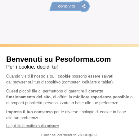
ARTICOLI CORRELATI