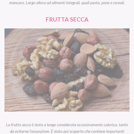
mancare. Largo allora ad alimenti integrali, quali pasta, pane e cereali.
FRUTTA SECCA
La frutta secca è stata a lungo considerata eccessivamente calorica, tanto
da evitarne l’assunzione. È stato poi scoperto che contiene importanti