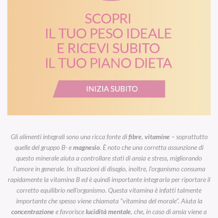
Gli alimenti integrali sono una ricca fonte di
fibre
,
vitamine
– soprattutto
quelle del gruppo B- e
magnesio
. È noto che una corretta assunzione di
questo minerale aiuta a controllare stati di ansia e stress, migliorando
l’umore in generale. In situazioni di disagio, inoltre, l’organismo consuma
rapidamente la vitamina B ed è quindi importante integrarla per riportare il
corretto equilibrio nell’organismo. Questa vitamina è infatti talmente
importante che spesso viene chiamata “vitamina del morale”. Aiuta la
concentrazione
e favorisce
lucidità
mentale
, che, in caso di ansia viene a