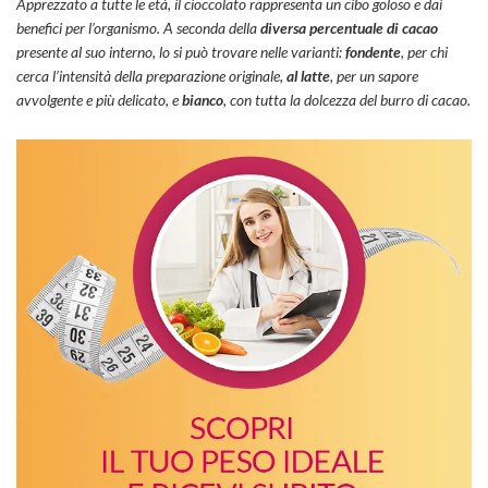
Apprezzato a tutte le età, il cioccolato rappresenta un cibo goloso e dai
benefici per l’organismo. A seconda della
diversa percentuale di cacao
presente al suo interno, lo si può trovare nelle varianti:
fondente
, per chi
cerca l’intensità della preparazione originale,
al latte
, per un sapore
avvolgente e più delicato, e
bianco
, con tutta la dolcezza del burro di cacao.