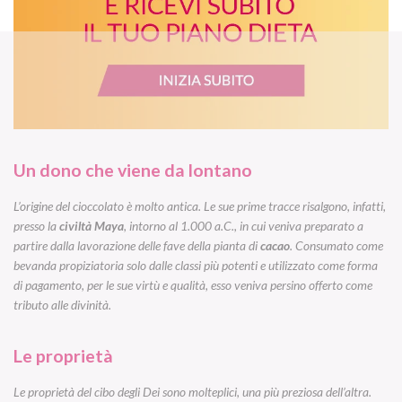
Un dono che viene da lontano
L’origine del cioccolato è molto antica. Le sue prime tracce risalgono, infatti,
presso la
civiltà Maya
, intorno al 1.000 a.C., in cui veniva preparato a
partire dalla lavorazione delle fave della pianta di
cacao
. Consumato come
bevanda propiziatoria solo dalle classi più potenti e utilizzato come forma
di pagamento, per le sue virtù e qualità, esso veniva persino offerto come
tributo alle divinità.
Le proprietà
Le proprietà del cibo degli Dei sono molteplici, una più preziosa dell’altra.