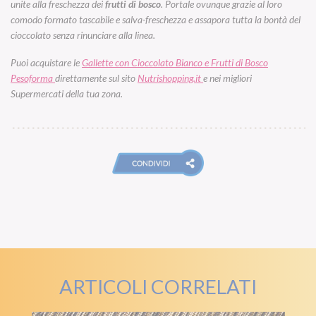
unite alla freschezza dei
frutti di bosco
. Portale ovunque grazie al loro
comodo formato tascabile e salva-freschezza e assapora tutta la bontà del
cioccolato senza rinunciare alla linea.
Puoi acquistare le
Gallette con Cioccolato Bianco e Frutti di Bosco
Pesoforma
direttamente sul sito
Nutrishopping.it
e nei migliori
Supermercati della tua zona.
ARTICOLI CORRELATI