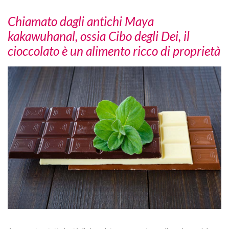
Chiamato dagli antichi Maya
kakawuhanal, ossia Cibo degli Dei, il
cioccolato è un alimento ricco di proprietà