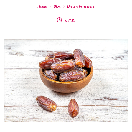
Home
Blog
Diete e benessere
6 min.