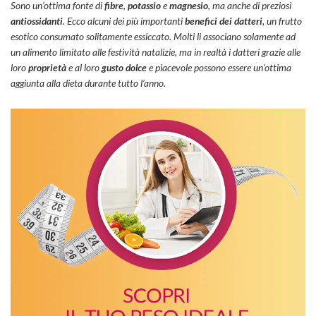
Sono un’ottima fonte di
fibre
,
potassio
e
magnesio
, ma anche di preziosi
antiossidanti
. Ecco alcuni dei più importanti
benefici dei datteri
, un frutto
esotico consumato solitamente essiccato. Molti li associano solamente ad
un alimento limitato alle festività natalizie, ma in realtà i datteri grazie alle
loro
proprietà
e al loro
gusto dolce
e piacevole possono essere un’ottima
aggiunta alla dieta durante tutto l’anno.