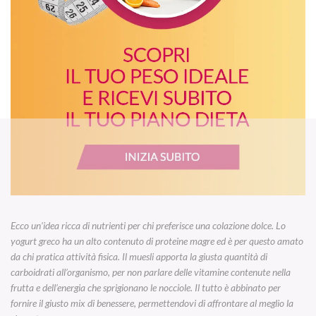
Ecco un’idea ricca di nutrienti per chi preferisce una colazione dolce. Lo
yogurt greco ha un alto contenuto di proteine magre ed è per questo amato
da chi pratica attività fisica. Il muesli apporta la giusta quantità di
carboidrati all’organismo, per non parlare delle vitamine contenute nella
frutta e dell’energia che sprigionano le nocciole. Il tutto è abbinato per
fornire il giusto mix di benessere, permettendovi di affrontare al meglio la