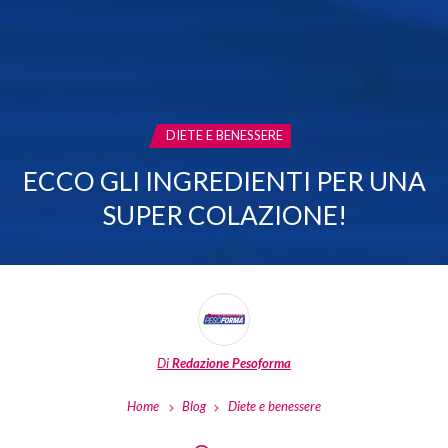
CATEGORIA:
DIETE E BENESSERE
ECCO GLI INGREDIENTI PER UNA
SUPER COLAZIONE!
Di
Redazione Pesoforma
Home
Blog
Diete e benessere