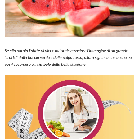
Se alla parola
Estate
vi viene naturale associare l’immagine di un grande
“frutto” dalla buccia verde e dalla polpa rossa, allora significa che anche per
voi il cocomero è il
simbolo della bella stagione
.