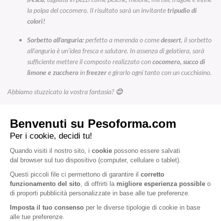
la polpa del cocomero. Il risultato sarà un invitante
tripudio di
colori!
Sorbetto all’anguria:
perfetto a merenda o come
dessert
, il sorbetto
all’anguria è un’idea fresca e salutare. In assenza di gelatiera, sarà
sufficiente mettere il composto realizzato con
cocomero, succo di
limone e zucchero
in
freezer
e girarlo ogni tanto con un cucchiaino.
Abbiamo stuzzicato la vostra fantasia?
😊