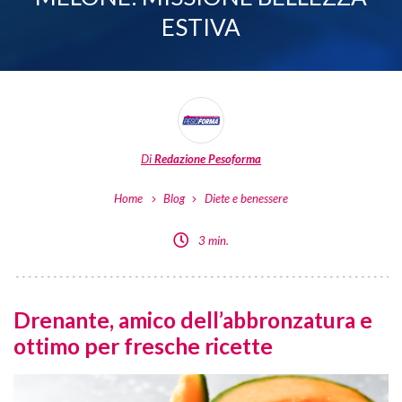
ESTIVA
Di
Redazione Pesoforma
Home
Blog
Diete e benessere
3 min.
Drenante, amico dell’abbronzatura e
ottimo per fresche ricette