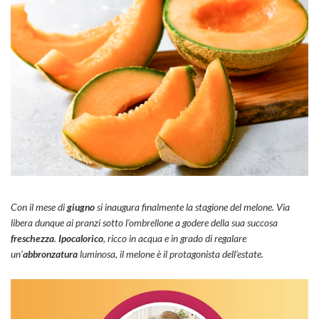
Con il mese di
giugno
si inaugura finalmente la stagione del melone. Via
libera dunque ai pranzi sotto l’ombrellone a godere della sua succosa
freschezza
.
Ipocalorico
, ricco in acqua e in grado di regalare
un’
abbronzatura
luminosa, il melone è il protagonista dell’estate.