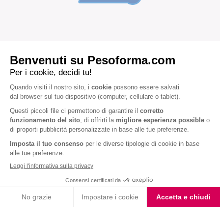
ARTICOLI CORRELATI