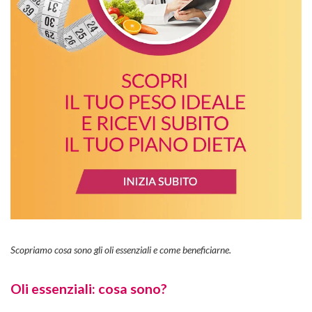
Scopriamo cosa sono gli oli essenziali e come beneficiarne.
Oli essenziali: cosa sono?