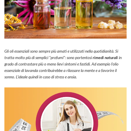
Gli oli essenziali sono sempre più amati e utilizzati nella quotidianità. Si
tratta molto più di semplici “profumi”: sono portentosi
rimedi naturali
in
grado di contrastare più o meno lievi sintomi e fastidi. Ad esempio l’olio
essenziale di lavanda contribuirebbe a rilassare la mente e a favorire il
sonno. L’ideale quindi in caso di stress e ansia.