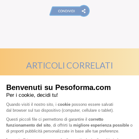
ARTICOLI CORRELATI