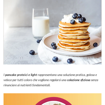
I
pancake proteici e light
rappresentano una soluzione pratica, golosa e
veloce per tutti coloro che vogliono regalarsi una
colazione sfiziosa
senza
rinunciare ai nutrienti fondamentali.