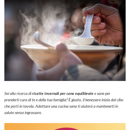
Sei alla ricerca di
ricette invernali per cene equilibrate
e sane per
prenderti cura di te e della tua famiglia? È giusto, il benessere inizia dal cibo
che porti in tavola. Adottare una cucina sana ti aiuterà a mantenerti in
salute senza ingrassare.