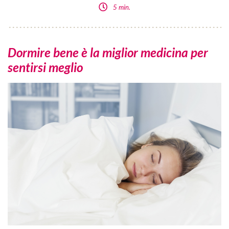
5 min.
Dormire bene è la miglior medicina per
sentirsi meglio