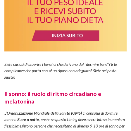
Siete curiosi di scoprire i benefici che derivano dal ‘’dormire bene’’? E le
complicanze che porta con sé un riposo non adeguato? Siete nel posto
giusto!
Il sonno: il ruolo di ritmo circadiano e
melatonina
L’
Organizzazione Mondiale della Sanità (OMS)
ci consiglia di dormire
almeno
8 ore a notte
, anche se questo timing deve essere inteso in maniera
flessibile: esistono persone che necessitano di almeno 9-10 ore di sonno per