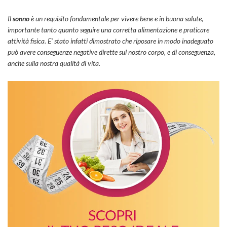
Il
sonno
è un requisito fondamentale per vivere bene e in buona salute,
importante tanto quanto seguire una corretta alimentazione e praticare
attività fisica. E’ stato infatti dimostrato che riposare in modo inadeguato
può avere conseguenze negative dirette sul nostro corpo, e di conseguenza,
anche sulla nostra qualità di vita.