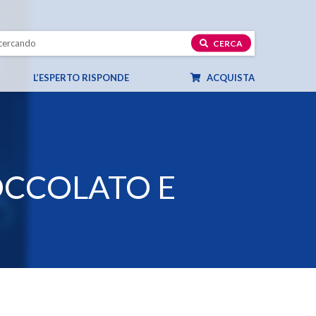
CERCA
L’ESPERTO RISPONDE
ACQUISTA
OCCOLATO E