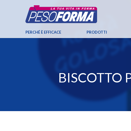
PERCHÉ È EFFICACE
PRODOTTI
BISCOTTO 