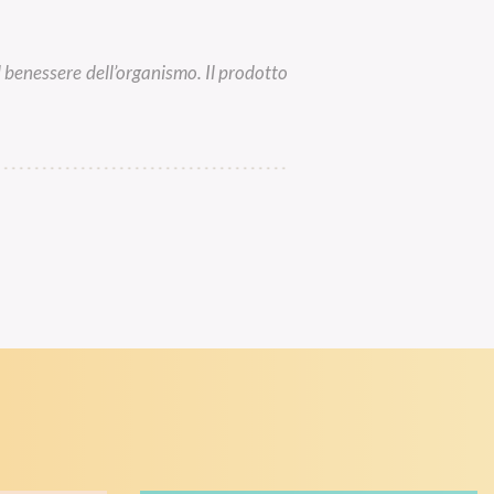
 il benessere dell’organismo. Il prodotto