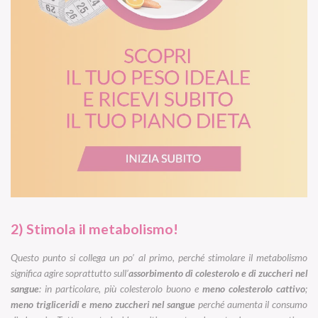
2) Stimola il metabolismo!
Questo punto si collega un po’ al primo, perché stimolare il metabolismo
significa agire soprattutto sull’
assorbimento di colesterolo e di zuccheri nel
sangue
: in particolare, più colesterolo buono e
meno colesterolo cattivo
;
meno trigliceridi e meno zuccheri nel sangue
perché aumenta il consumo