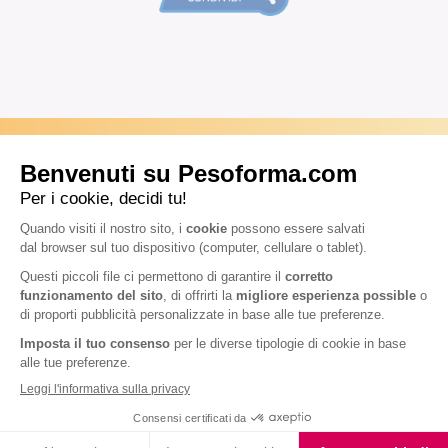
ARTICOLI CORRELATI