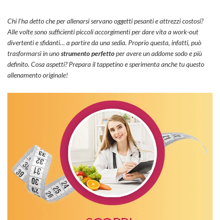
Chi l’ha detto che per allenarsi servano oggetti pesanti e attrezzi costosi?
Alle volte sono sufficienti piccoli accorgimenti per dare vita a work-out
divertenti e sfidanti… a partire da una sedia. Proprio questa, infatti, può
trasformarsi in uno
strumento perfetto
per avere un addome sodo e più
definito. Cosa aspetti? Prepara il tappetino e sperimenta anche tu questo
allenamento originale!