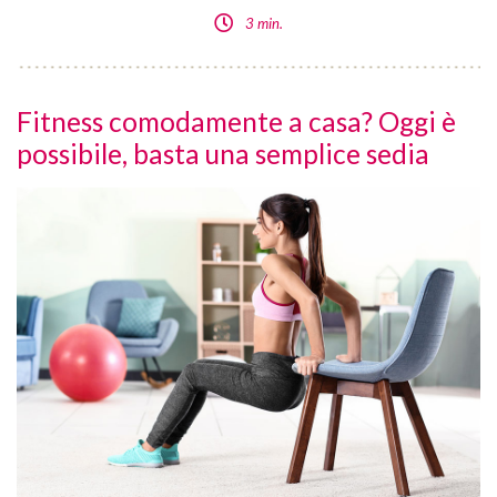
3 min.
Fitness comodamente a casa? Oggi è
possibile, basta una semplice sedia