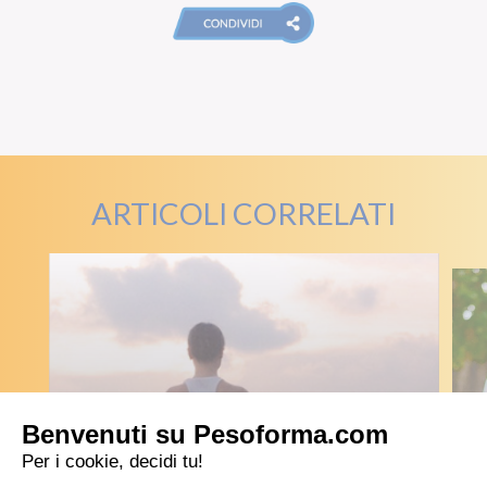
ARTICOLI CORRELATI