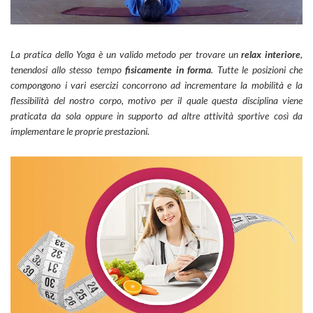
La pratica dello Yoga è un valido metodo per trovare un
relax interiore
,
tenendosi allo stesso tempo
fisicamente in forma
. Tutte le posizioni che
compongono i vari esercizi concorrono ad incrementare la mobilità e la
flessibilità del nostro corpo, motivo per il quale questa disciplina viene
praticata da sola oppure in supporto ad altre attività sportive così da
implementare le proprie prestazioni.