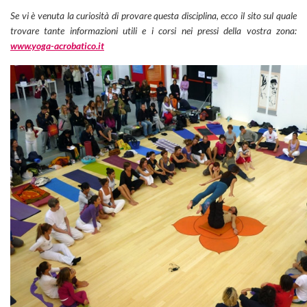
Se vi è venuta la curiosità di provare questa disciplina, ecco il sito sul quale
trovare tante informazioni utili e i corsi nei pressi della vostra zona:
www.yoga-acrobatico.it