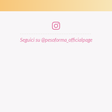
Seguici su @pesoforma_officialpage