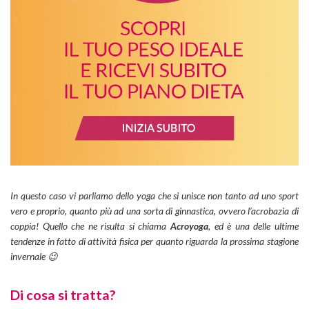
In questo caso vi parliamo dello yoga che si unisce non tanto ad uno sport
vero e proprio, quanto più ad una sorta di ginnastica, ovvero l’acrobazia di
coppia! Quello che ne risulta si chiama
Acroyoga
, ed è una delle ultime
tendenze in fatto di attività fisica per quanto riguarda la prossima stagione
invernale 😉
Di cosa si tratta?