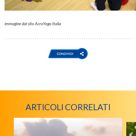
immagine dal sito AcroYoga Italia
ARTICOLI CORRELATI