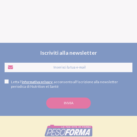
Iscriviti alla newsletter
Letta l'
informativa privacy
, acconsento all'iscrizione alla newsletter
periodica di Nutrition et Santé