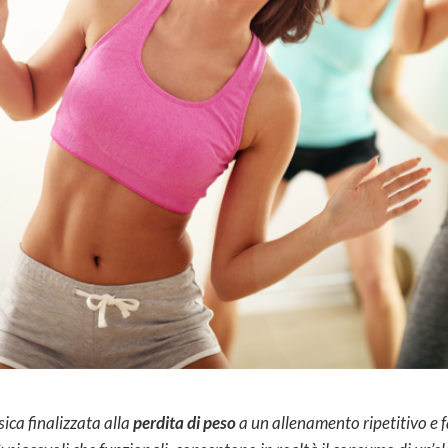
isica finalizzata alla
perdita di peso
a un allenamento ripetitivo e 