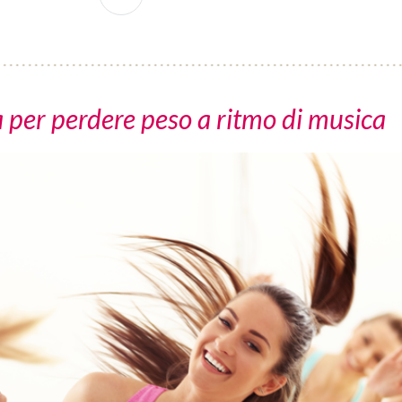
nza per perdere peso a ritmo di musica