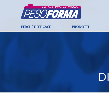
PERCHÉ È EFFICACE
PRODOTTI
D