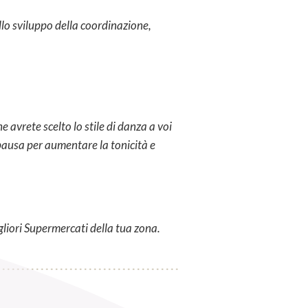
lo sviluppo della coordinazione,
 avrete scelto lo stile di danza a voi
pausa per aumentare la tonicità e
gliori Supermercati della tua zona.