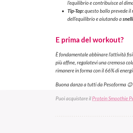
l’equilibrio e contribuisce al di
Tip-Tap:
questo ballo prevede il
dell’equilibrio e aiutando a
snell
E prima del workout?
È fondamentale abbinare l’attività fisi
più affine, regalatevi una cremosa col
rimanere in forma con il 66% di energi
Buona danza a tutti da Pesoforma 😉
Puoi acquistare il
Protein Smoothie P