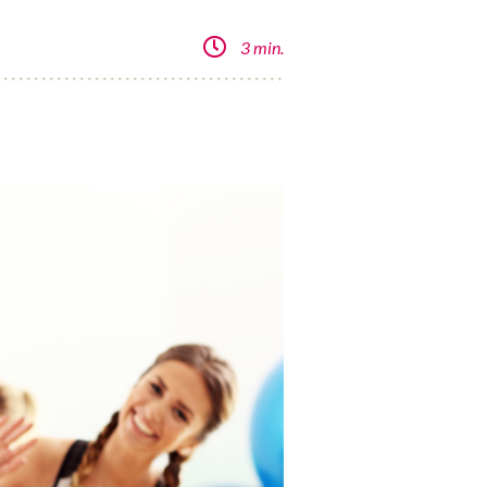
3 min.