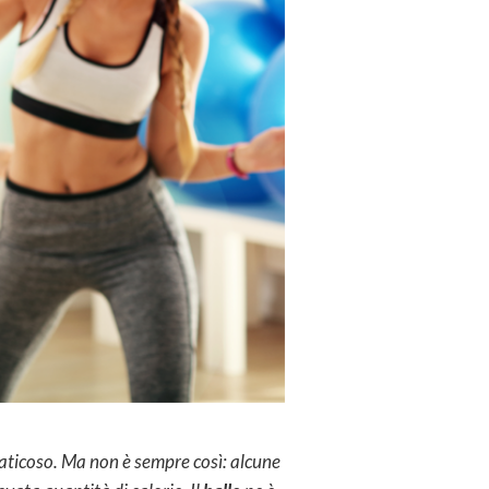
faticoso. Ma non è sempre così: alcune