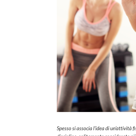
Spesso si associa l’idea di un’attività f