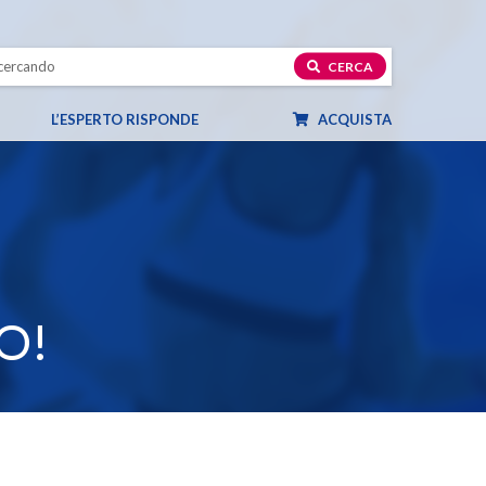
CERCA
L’ESPERTO RISPONDE
ACQUISTA
O!