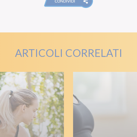
ARTICOLI CORRELATI