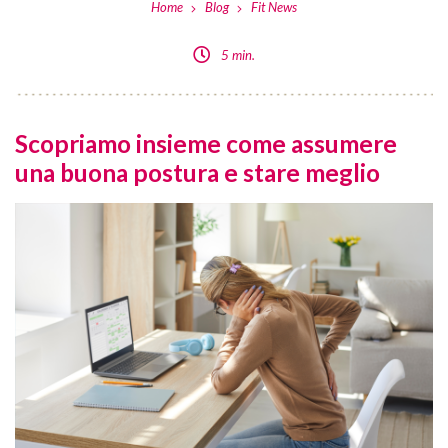
Home
Blog
Fit News
5 min.
Scopriamo insieme come assumere
una buona postura e stare meglio