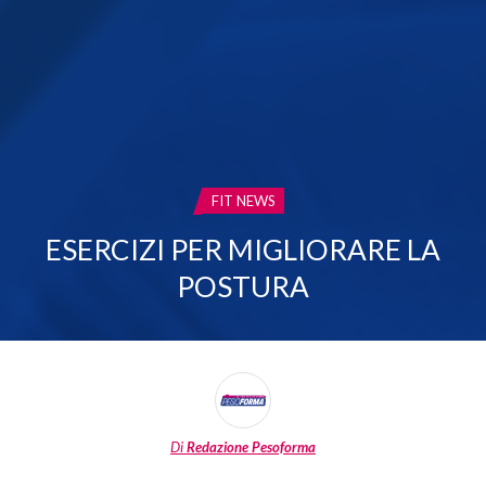
CATEGORIA:
FIT NEWS
ESERCIZI PER MIGLIORARE LA
POSTURA
Di
Redazione Pesoforma