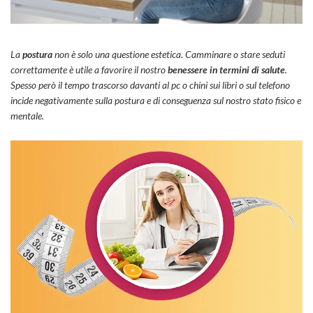
La
postura
non è solo una questione estetica. Camminare o stare seduti
correttamente è utile a favorire il nostro
benessere in termini di salute
.
Spesso però il tempo trascorso davanti al pc o chini sui libri o sul telefono
incide negativamente sulla postura e di conseguenza sul nostro stato fisico e
mentale.