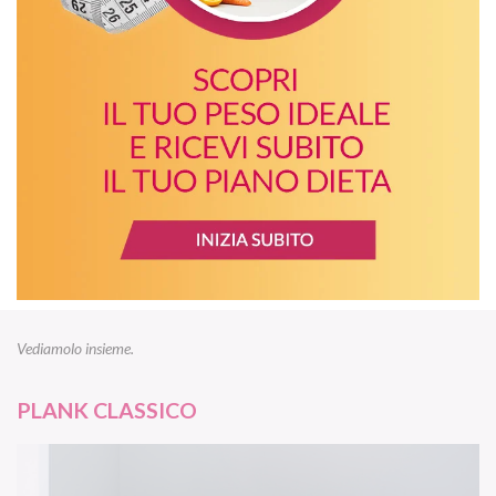
Vediamolo insieme.
PLANK CLASSICO