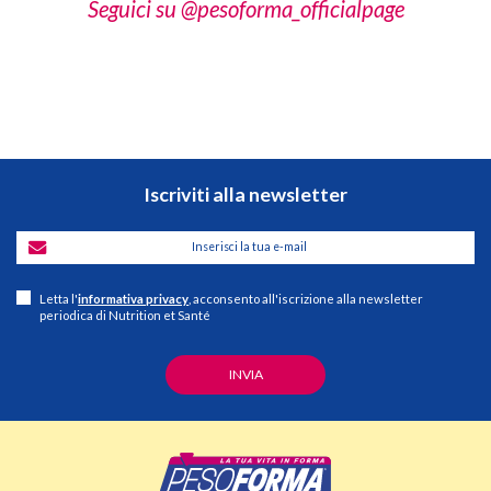
Seguici su @pesoforma_officialpage
Iscriviti alla newsletter
Letta l'
informativa privacy
, acconsento all'iscrizione alla newsletter
periodica di Nutrition et Santé