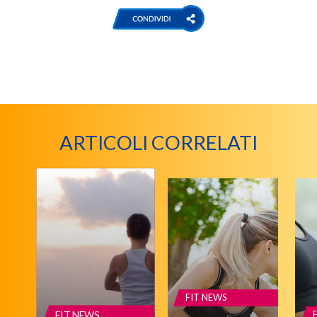
ARTICOLI CORRELATI
FIT NEWS
FIT NEWS