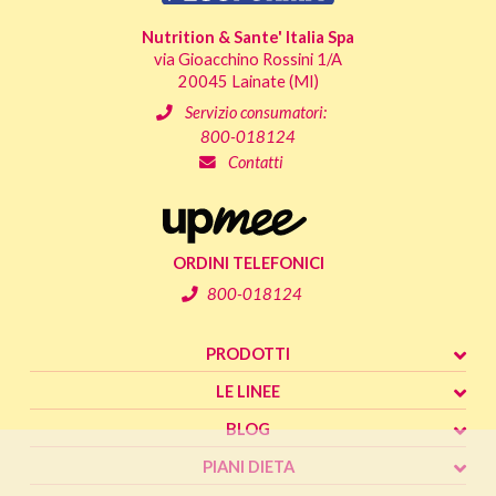
Nutrition & Sante' Italia Spa
via Gioacchino Rossini 1/A
20045 Lainate (MI)
Servizio consumatori:
800-018124
Contatti
ORDINI TELEFONICI
800-018124
PRODOTTI
LE LINEE
BLOG
PIANI DIETA