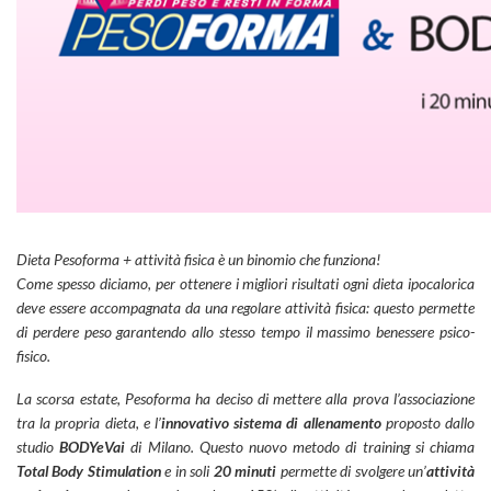
Dieta Pesoforma + attività fisica è un binomio che funziona!
Come spesso diciamo, per ottenere i migliori risultati ogni dieta ipocalorica
deve essere accompagnata da una regolare attività fisica: questo permette
di perdere peso garantendo allo stesso tempo il massimo benessere psico-
fisico.
La scorsa estate, Pesoforma ha deciso di mettere alla prova l’associazione
tra la propria dieta, e l’
innovativo sistema di allenamento
proposto dallo
studio
BODYeVai
di Milano. Questo nuovo metodo di training si chiama
Total Body Stimulation
e in soli
20 minuti
permette di svolgere un’
attività