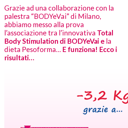
Grazie ad una collaborazione con la
palestra “BODYeVai” di Milano,
abbiamo messo alla prova
l’associazione tra l’innovativa
Total
Body Stimulation di BODYeVai e
la
dieta Pesoforma…
E funziona! Ecco i
risultati…