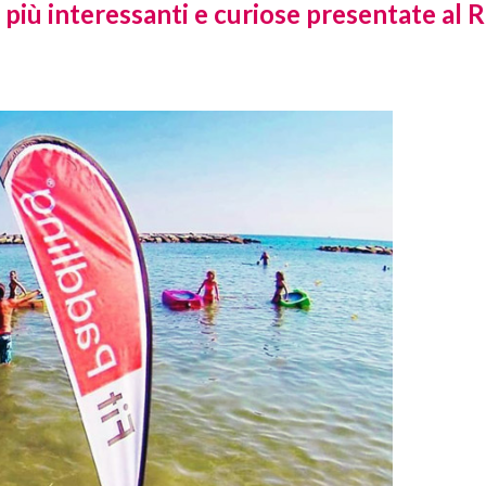
à più interessanti e curiose presentate al