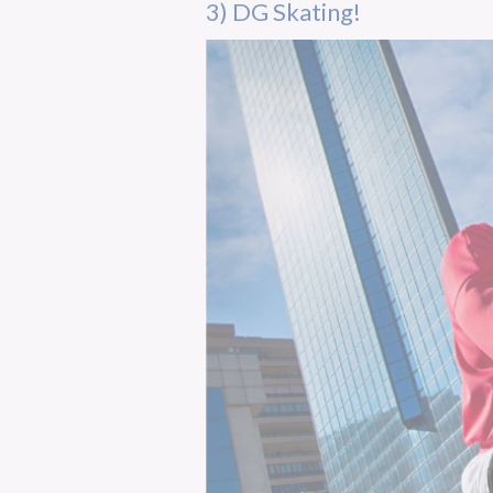
3) DG Skating!