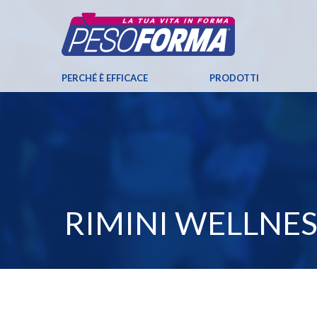
PERCHÉ È EFFICACE
PRODOTTI
RIMINI WELLNESS