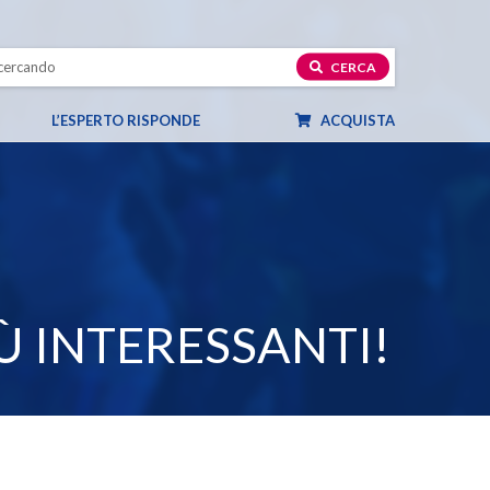
CERCA
L’ESPERTO RISPONDE
ACQUISTA
IÙ INTERESSANTI!