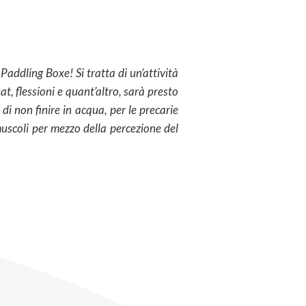
 Paddling Boxe! Si tratta di un’attività
at, flessioni e quant’altro, sarà presto
 di non finire in acqua, per le precarie
muscoli per mezzo della percezione del