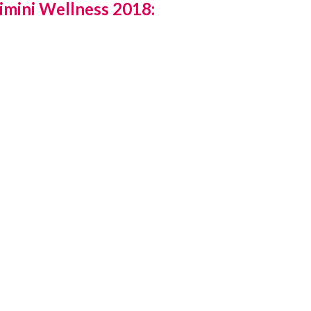
 Rimini Wellness 2018: