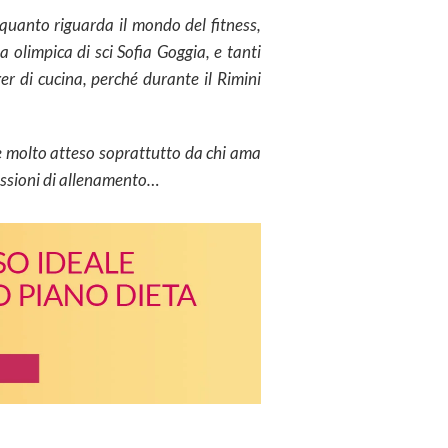
quanto riguarda il mondo del fitness,
a olimpica di sci Sofia Goggia, e tanti
er di cucina, perché durante il Rimini
 è molto atteso soprattutto da chi ama
sessioni di allenamento…