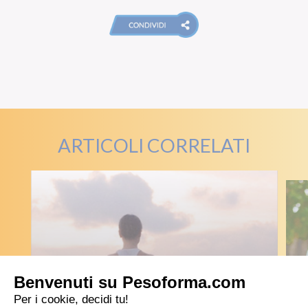
ARTICOLI CORRELATI