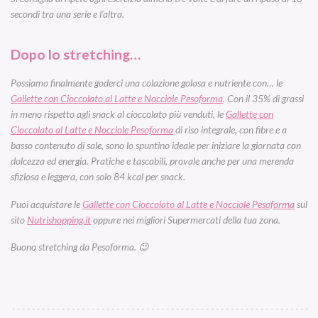
secondi tra una serie e l’altra.
Dopo lo stretching…
Possiamo finalmente goderci una colazione golosa e nutriente con… le
Gallette con Cioccolato al Latte e Nocciole Pesoforma
. Con il 35% di grassi
in meno rispetto agli snack al cioccolato più venduti, le
Gallette con
Cioccolato al Latte e Nocciole Pesoforma
di riso integrale, con fibre e a
basso contenuto di sale, sono lo spuntino ideale per iniziare la giornata con
dolcezza ed energia. Pratiche e tascabili, provale anche per una merenda
sfiziosa e leggera, con solo 84 kcal per snack.
Puoi acquistare le
Gallette con Cioccolato al Latte e Nocciole Pesoforma
sul
sito
Nutrishopping.it
oppure nei migliori Supermercati della tua zona.
Buono stretching da Pesoforma. 😉