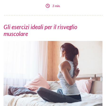
3 min.
Gli esercizi ideali per il risveglio
muscolare