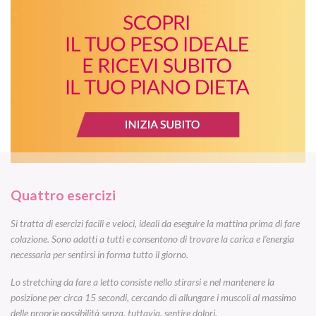
Quattro esercizi
Si tratta di esercizi facili e veloci, ideali da eseguire la mattina prima di fare
colazione. Sono adatti a tutti e consentono di trovare la carica e l’energia
necessaria per sentirsi in forma tutto il giorno.
Lo stretching da fare a letto consiste nello stirarsi e nel mantenere la
posizione per circa 15 secondi, cercando di allungare i muscoli al massimo
delle proprie possibilità senza, tuttavia, sentire dolori.