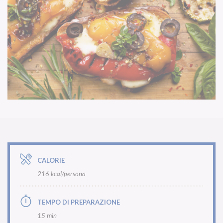
CALORIE
216 kcal/persona
TEMPO DI PREPARAZIONE
15 min