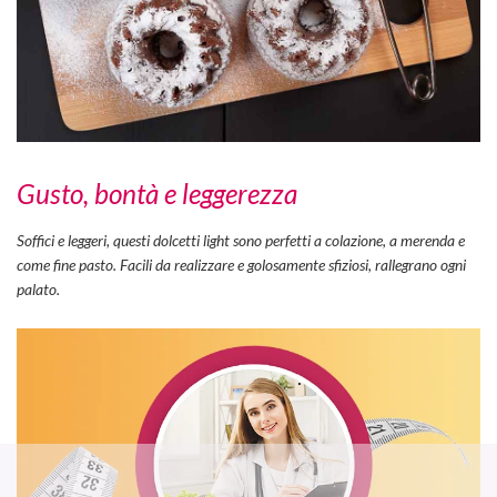
Gusto, bontà e leggerezza
Soffici e leggeri, questi dolcetti light sono perfetti a colazione, a merenda e
come fine pasto. Facili da realizzare e golosamente sfiziosi, rallegrano ogni
palato.