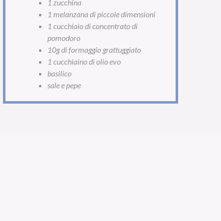
1 zucchina
1 melanzana di piccole dimensioni
1 cucchiaio di concentrato di
pomodoro
10g di formaggio grattuggiato
1 cucchiaino di olio evo
basilico
sale e pepe