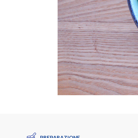
PREPARAZIONE