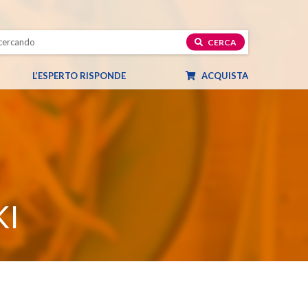
CERCA
L’ESPERTO RISPONDE
ACQUISTA
KI