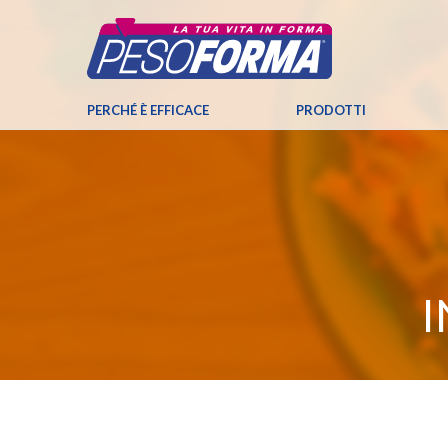
PERCHÉ È EFFICACE
PRODOTTI
I