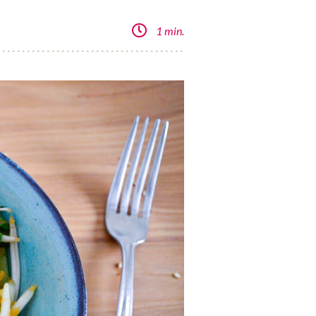
1 min.